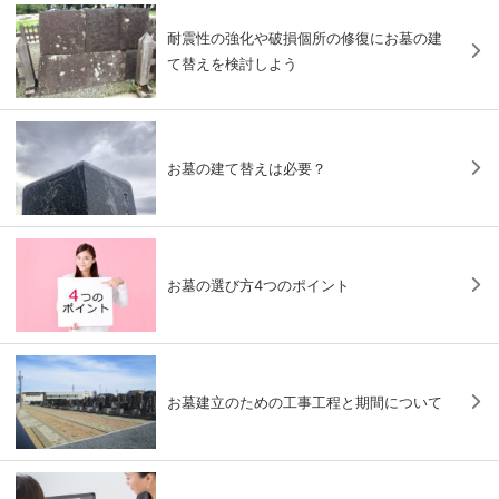
耐震性の強化や破損個所の修復にお墓の建
て替えを検討しよう
お墓の建て替えは必要？
お墓の選び方4つのポイント
お墓建立のための工事工程と期間について