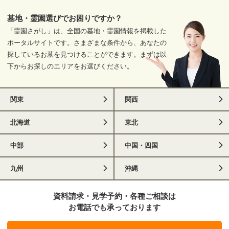
墓地・霊園選びでお困りですか？
「霊園さがし」は、全国の墓地・霊園情報を掲載した
ポータルサイトです。さまざまな条件から、あなたの
探しているお墓を見つけることができます。まずは以
下からお探しのエリアをお選びください。
関東
関西
北海道
東北
中部
中国・四国
九州
沖縄
資料請求・見学予約・各種ご相談は
お電話でも承っております