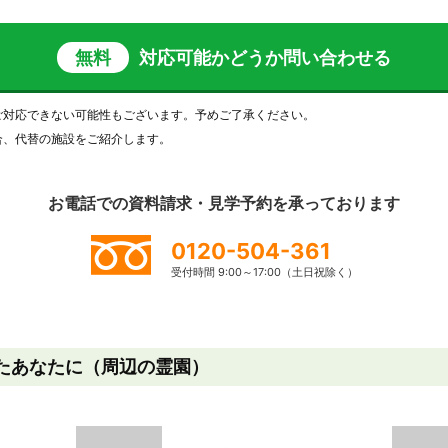
無料
対応可能かどうか
問い合わせる
ご対応できない可能性もございます。予めご了承ください。
合、代替の施設をご紹介します。
お電話での資料請求・見学予約を
承っております
0120-504-361
受付時間 9:00～17:00（土日祝除く）
たあなたに（周辺の霊園）