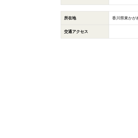
所在地
香川県東かがわ
交通アクセス