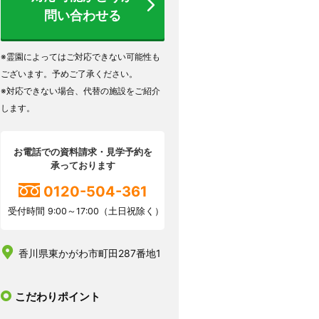
問い合わせる
※霊園によってはご対応できない可能性も
ございます。予めご了承ください。
※対応できない場合、代替の施設をご紹介
します。
お電話での資料請求・見学予約を
承っております
0120-504-361
受付時間 9:00～17:00（土日祝除く）
香川県東かがわ市町田287番地1
こだわりポイント