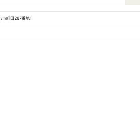
市町田287番地1