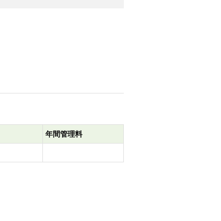
年間管理料