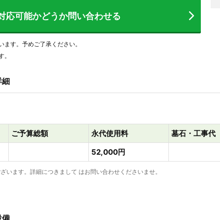
対応可能かどうか
問い合わせる
います。予めご了承ください。
す。
詳細
ご予算総額
永代使用料
墓石・工事代
52,000円
ざいます。詳細につきまして はお問い合わせくださいませ。
設備