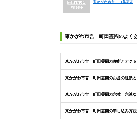
東かがわ市営 白鳥霊園
東かがわ市営 町田霊園のよく
東かがわ市営 町田霊園の住所とアクセ
東かがわ市営 町田霊園のお墓の種類と
東かがわ市営 町田霊園の宗教・宗派な
東かがわ市営 町田霊園の申し込み方法