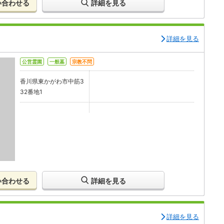
い合わせる
詳細を見る
詳細を見る
公営霊園
一般墓
宗教不問
香川県東かがわ市中筋3
32番地1
い合わせる
詳細を見る
詳細を見る