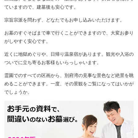
ていますので、建墓後も安心です。
宗旨宗派を問わず、どなたでもお申し込みいただけます。
お墓のすぐそばまで車で行くことができますので、大変お参り
がしやすく安心です。
近くに地獄めぐりや、日帰り温泉宿があります。観光や入浴の
ついでに立ち寄るお客様もいらっしゃいます。
霊園でのすべての区画から、別府湾の見事な景色など絶景を眺
めることができます。一度、その景観をご覧になってはいかが
でしょうか。