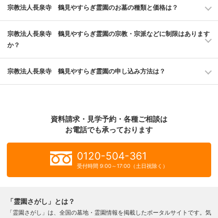
宗教法人長泉寺 鶴見やすらぎ霊園のお墓の種類と価格は？
宗教法人長泉寺 鶴見やすらぎ霊園の宗教・宗派などに制限はあります
か？
宗教法人長泉寺 鶴見やすらぎ霊園の申し込み方法は？
資料請求・見学予約・各種ご相談は
お電話でも承っております
0120-504-361
受付時間 9:00～17:00（土日祝除く）
「霊園さがし」とは？
「霊園さがし」は、全国の墓地・霊園情報を掲載したポータルサイトです。気