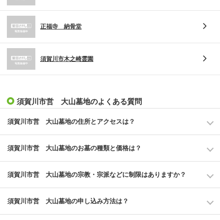
正福寺 納骨堂
須賀川市木之崎霊園
須賀川市営 大山墓地のよくある質問
須賀川市営 大山墓地の住所とアクセスは？
須賀川市営 大山墓地のお墓の種類と価格は？
須賀川市営 大山墓地の宗教・宗派などに制限はありますか？
須賀川市営 大山墓地の申し込み方法は？