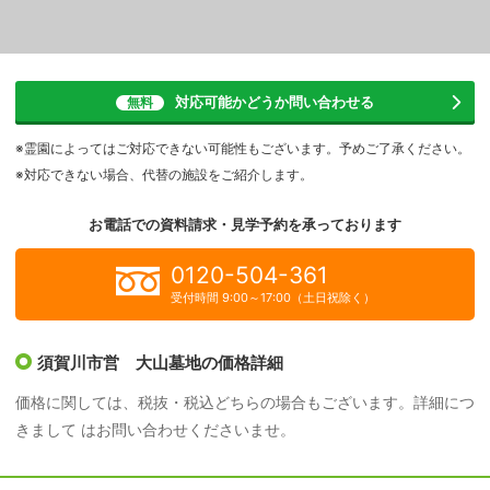
対応可能かどうか
問い合わせる
無料
※霊園によってはご対応できない可能性もございます。予めご了承ください。
※対応できない場合、代替の施設をご紹介します。
お電話での資料請求・見学予約を
承っております
0120-504-361
受付時間 9:00～17:00（土日祝除く）
須賀川市営 大山墓地の価格詳細
価格に関しては、税抜・税込どちらの場合もございます。詳細につ
きまして はお問い合わせくださいませ。