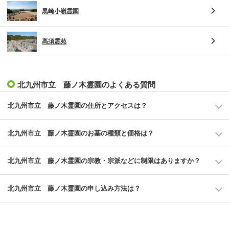
黒崎小嶺霊園
高須霊苑
北九州市立 藤ノ木霊園のよくある質問
北九州市立 藤ノ木霊園の住所とアクセスは？
北九州市立 藤ノ木霊園のお墓の種類と価格は？
北九州市立 藤ノ木霊園の宗教・宗派などに制限はありますか？
北九州市立 藤ノ木霊園の申し込み方法は？