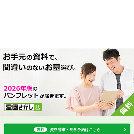
資料請求・見学予約
はこちら
無料