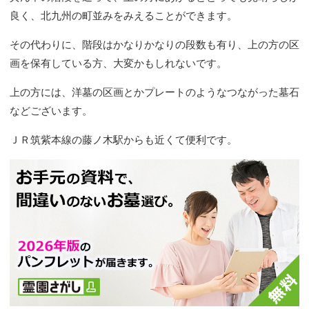
良く、北九州の町並みをみえることができます。
その代わりに、階段はかなりかなりの段数も有り、上の方の区
画を保有している方、大変かもしれないです。
上の方には、洋墓の区画とかプレートのようなつながった墓石
などございます。
ＪＲ筑紫本線の藤ノ木駅からも近くて便利です。