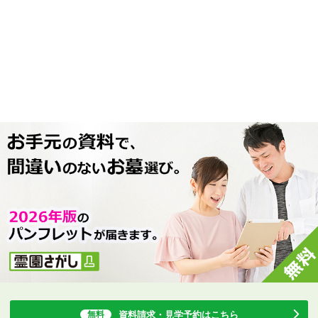
資料請求・見学予約
はこちら
無料