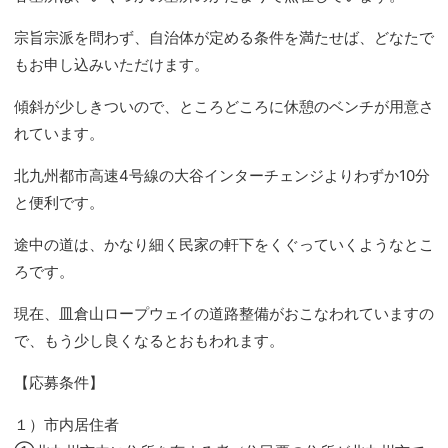
宗旨宗派を問わず、自治体が定める条件を満たせば、どなたで
もお申し込みいただけます。
傾斜が少しきついので、ところどころに休憩のベンチが用意さ
れています。
北九州都市高速4号線の大谷インターチェンジよりわずか10分
と便利です。
途中の道は、かなり細く民家の軒下をくぐっていくようなとこ
ろです。
現在、皿倉山ロープウェイの道路整備がおこなわれていますの
で、もう少し良くなるとおもわれます。
【応募条件】
１）市内居住者