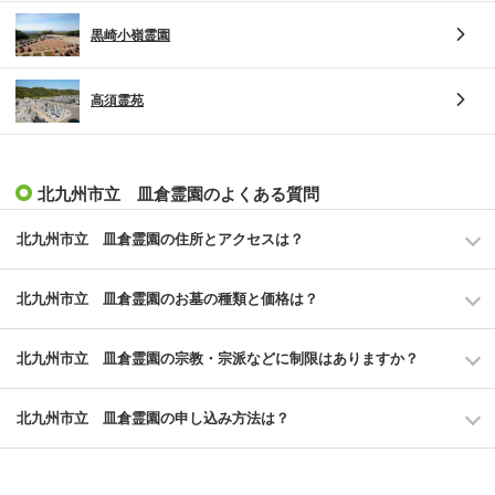
黒崎小嶺霊園
高須霊苑
北九州市立 皿倉霊園のよくある質問
北九州市立 皿倉霊園の住所とアクセスは？
北九州市立 皿倉霊園のお墓の種類と価格は？
北九州市立 皿倉霊園の宗教・宗派などに制限はありますか？
北九州市立 皿倉霊園の申し込み方法は？