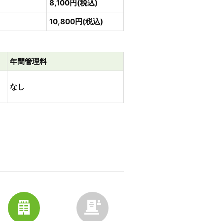
8,100円(税込)
10,800円(税込)
年間管理料
なし