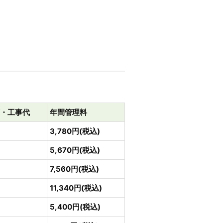
・工事代
年間管理料
3,780円(税込)
5,670円(税込)
7,560円(税込)
11,340円(税込)
5,400円(税込)