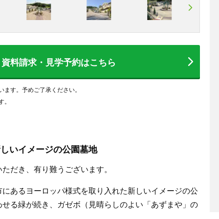
資料請求・見学予約
はこちら
います。予めご了承ください。
す。
新しいイメージの公園墓地
いただき、有り難うございます。
市にあるヨーロッパ様式を取り入れた新しいイメージの公
わせる緑が続き、ガゼボ（見晴らしのよい「あずまや」の
。