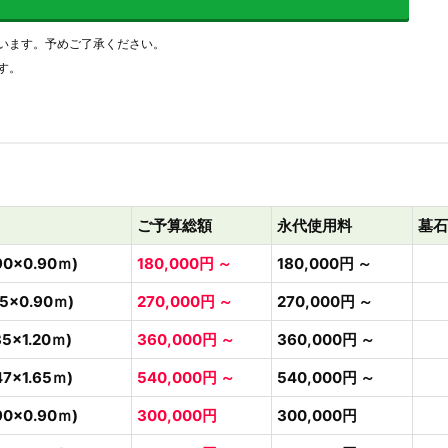
います。予めご了承ください。
す。
ご予算総額
永代使用料
墓石
90×0.90ｍ)
180,000円 ～
180,000円 ～
35×0.90ｍ)
270,000円 ～
270,000円 ～
35×1.20ｍ)
360,000円 ～
360,000円 ～
47×1.65ｍ)
540,000円 ～
540,000円 ～
90×0.90ｍ)
300,000円
300,000円