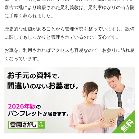
嘉吉の乱により暗殺された足利義教は、足利家ゆかりの当寺院
に手厚く葬られました。
歴史的な価値があることから管理体勢も整っていますし、設備
に関してもしっかりと管理されているので、安心です。
お車をご利用されればアクセスも容易なので お参りに訪れ易
くなっています。