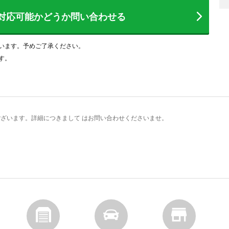
対応可能かどうか
問い合わせる
います。予めご了承ください。
す。
ざいます。詳細につきまして はお問い合わせくださいませ。