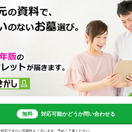
無料
対応可能かどうか
問い合わせる
ご対応できない可能性もございます。予めご了承ください。