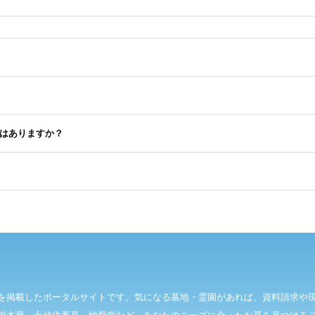
はありますか？
を掲載したポータルサイトです。気になる墓地・霊園があれば、資料請求や