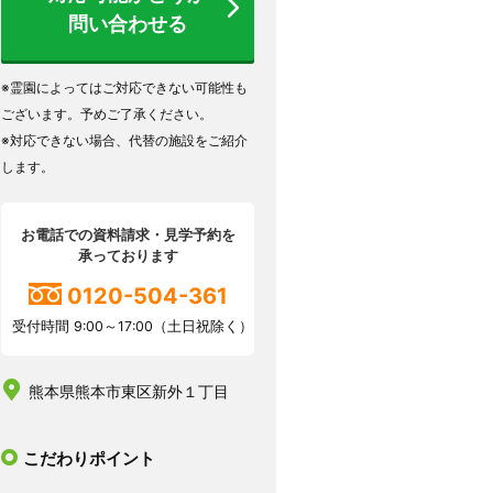
問い合わせる
※霊園によってはご対応できない可能性も
ございます。予めご了承ください。
※対応できない場合、代替の施設をご紹介
します。
お電話での資料請求・見学予約を
承っております
0120-504-361
受付時間 9:00～17:00（土日祝除く）
熊本県熊本市東区新外１丁目
こだわりポイント