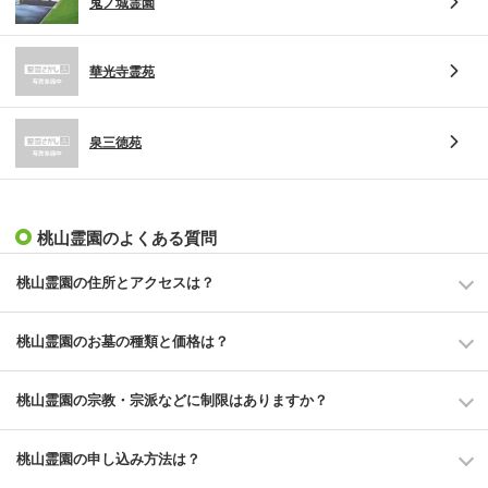
鬼ノ城霊園
華光寺霊苑
泉三徳苑
桃山霊園のよくある質問
桃山霊園の住所とアクセスは？
桃山霊園のお墓の種類と価格は？
桃山霊園の宗教・宗派などに制限はありますか？
桃山霊園の申し込み方法は？