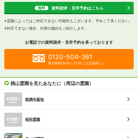
資料請求・見学予約
はこちら
無料
※霊園によってはご対応できない可能性もございます。予めご了承ください。
※対応できない場合、代替の施設をご紹介します。
お電話での資料請求・見学予約を
承っております
0120-504-361
受付時間 9:00～17:00（土日祝除く）
桃山霊園を見たあなたに（周辺の霊園）
能満寺墓地
昭和霊園