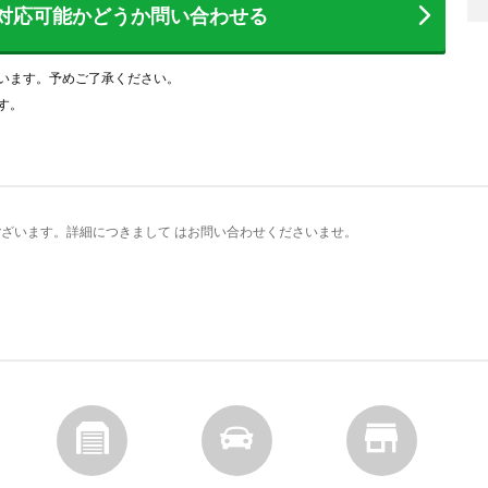
対応可能かどうか
問い合わせる
います。予めご了承ください。
す。
ざいます。詳細につきまして はお問い合わせくださいませ。