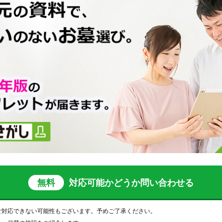
無料
対応可能かどうか
問い合わせる
ご対応できない可能性もございます。予めご了承ください。