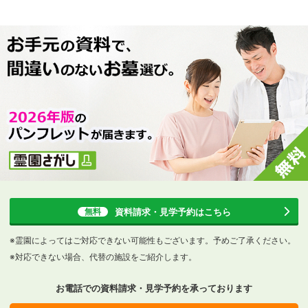
資料請求・見学予約
はこちら
無料
※霊園によってはご対応できない可能性もございます。予めご了承ください。
※対応できない場合、代替の施設をご紹介します。
お電話での資料請求・見学予約を
承っております