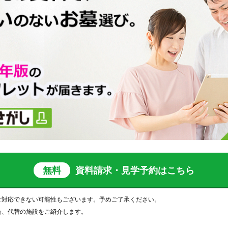
無料
資料請求・見学予約
はこちら
ご対応できない可能性もございます。予めご了承ください。
合、代替の施設をご紹介します。