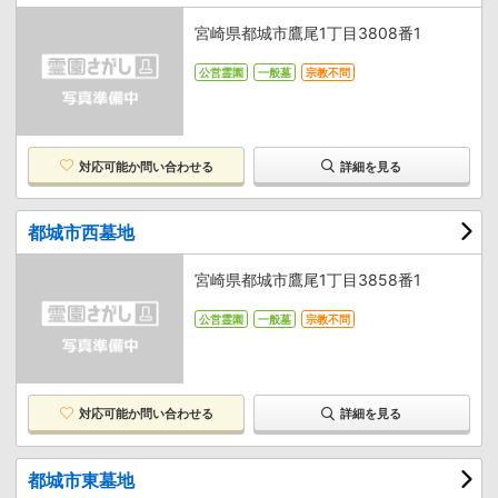
宮崎県都城市鷹尾1丁目3808番1
公営霊園
一般墓
宗教不問
対応可能か
問い合わせる
詳細を見る
都城市西墓地
宮崎県都城市鷹尾1丁目3858番1
公営霊園
一般墓
宗教不問
対応可能か
問い合わせる
詳細を見る
都城市東墓地